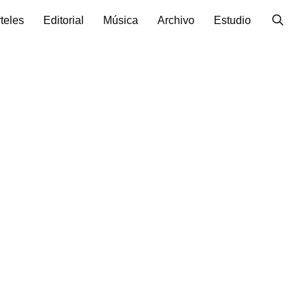
teles
Editorial
Música
Archivo
Estudio