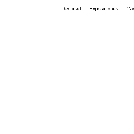
Identidad
Exposiciones
Car