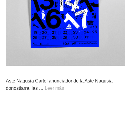
Aste Nagusia Cartel anunciador de la Aste Nagusia
donostiarra, las …
Leer más