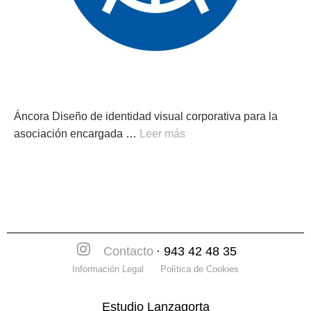
Áncora Diseño de identidad visual corporativa para la
asociación encargada …
Leer más
Contacto
· 943 42 48 35
Información Legal
Política de Cookies
Estudio Lanzagorta