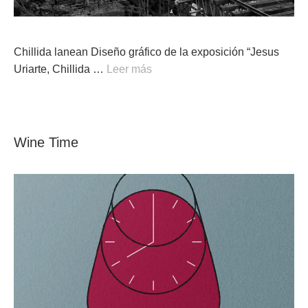
Chillida lanean Diseño gráfico de la exposición “Jesus
Uriarte, Chillida …
Leer más
Wine Time