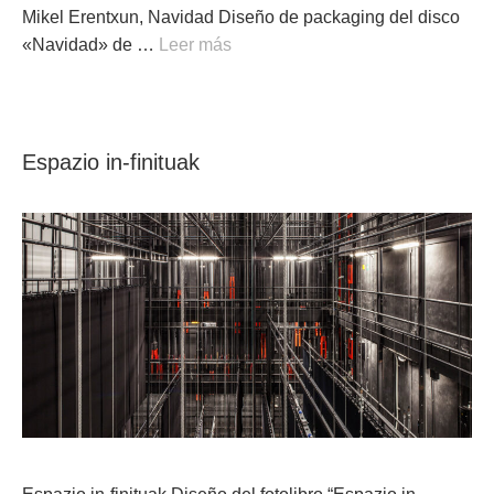
Mikel Erentxun, Navidad Diseño de packaging del disco
«Navidad» de …
Leer más
Espazio in-finituak