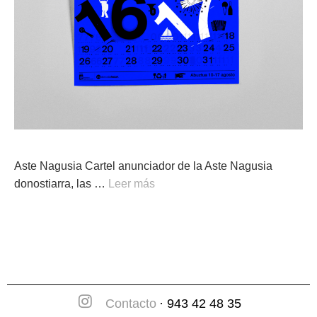
Aste Nagusia Cartel anunciador de la Aste Nagusia
donostiarra, las …
Leer más
Contacto
· 943 42 48 35