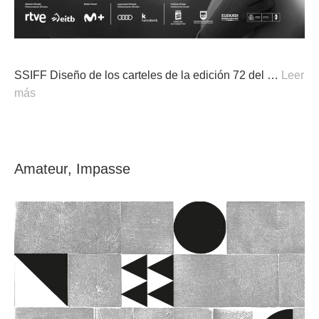
SSIFF Diseño de los carteles de la edición 72 del …
Leer
más
Amateur, Impasse