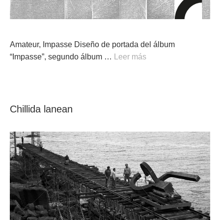
Amateur, Impasse Diseño de portada del álbum
“Impasse”, segundo álbum …
Leer más
Chillida lanean