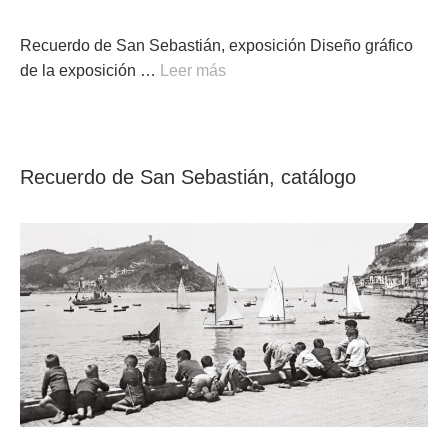
Recuerdo de San Sebastián, exposición Diseño gráfico
de la exposición …
Leer más
Recuerdo de San Sebastián, catálogo