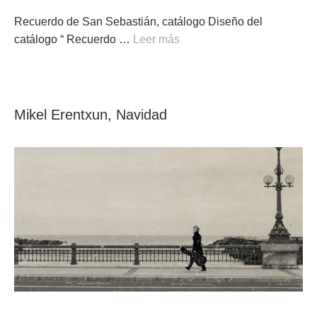
Recuerdo de San Sebastián, catálogo Diseño del
catálogo “ Recuerdo …
Leer más
Mikel Erentxun, Navidad