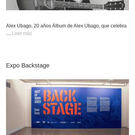
Alex Ubago, 20 años Álbum de Alex Ubago, que celebra
…
Leer más
Expo Backstage