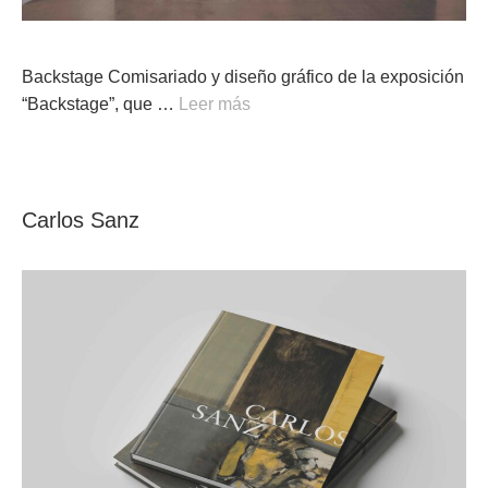
Backstage Comisariado y diseño gráfico de la exposición
“Backstage”, que …
Leer más
Carlos Sanz