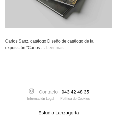
Carlos Sanz, catálogo Diseño de catálogo de la
exposición “Carlos …
Leer más
Contacto
· 943 42 48 35
Información Legal
Política de Cookies
Estudio Lanzagorta