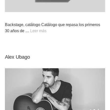
Backstage, catálogo Catálogo que repasa los primeros
30 años de …
Leer más
Alex Ubago