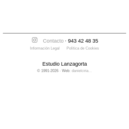
Contacto
· 943 42 48 35
Información Legal
Política de Cookies
Estudio Lanzagorta
© 1991-2026 · Web:
danielciria...