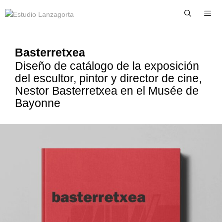
Basterretxea
Diseño de catálogo de la exposición
del escultor, pintor y director de cine,
Nestor Basterretxea en el Musée de
Bayonne​