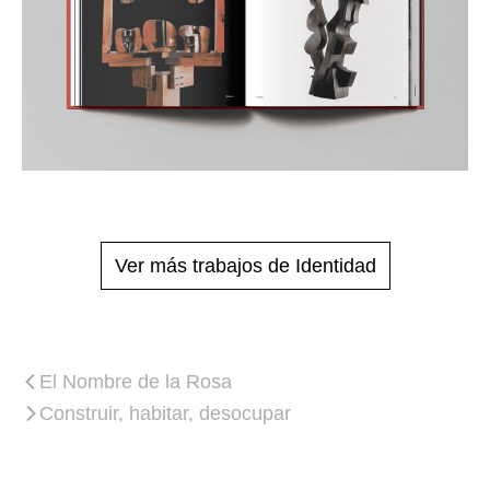
Ver más trabajos de Identidad
El Nombre de la Rosa
Construir, habitar, desocupar