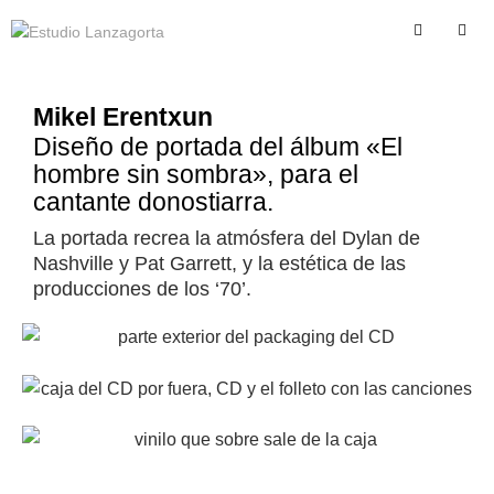
Mikel Erentxun
Diseño de portada del álbum «El
hombre sin sombra», para el
cantante donostiarra.​
La portada recrea la atmósfera del Dylan de
Nashville y Pat Garrett, y la estética de las
producciones de los ‘70’.